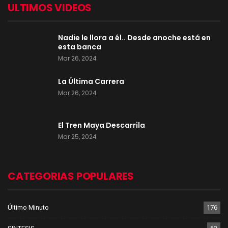
ULTIMOS VIDEOS
Nadie le llora a él.. Desde anoche está en
esta banca
Mar 26, 2024
La Última Carrera
Mar 26, 2024
El Tren Maya Descarrila
Mar 25, 2024
CATEGORIAS POPULARES
Último Minuto
176