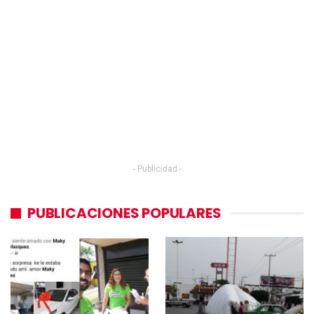
- Publicidad -
PUBLICACIONES POPULARES