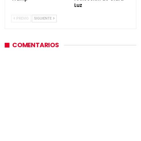
Luz
PREVIO
SIGUIENTE
COMENTARIOS