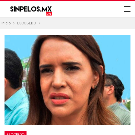
Inicio
ESCOBEDO
ESCOBEDO