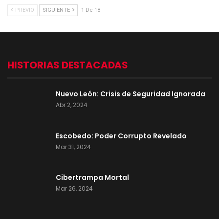
PREVIO
SIGUIENTE
1 De 18
HISTORIAS DESTACADAS
Nuevo León: Crisis de Seguridad Ignorada
Abr 2, 2024
Escobedo: Poder Corrupto Revelado
Mar 31, 2024
Cibertrampa Mortal
Mar 26, 2024