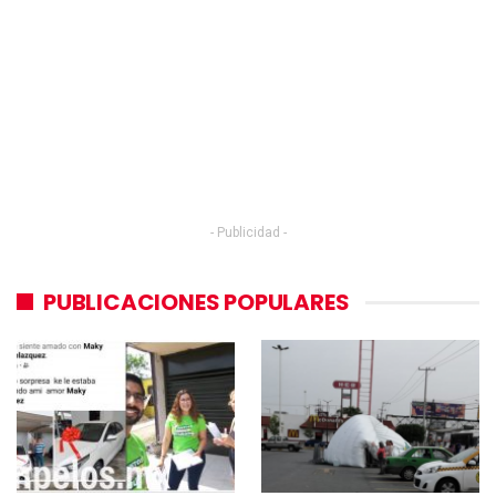
- Publicidad -
PUBLICACIONES POPULARES