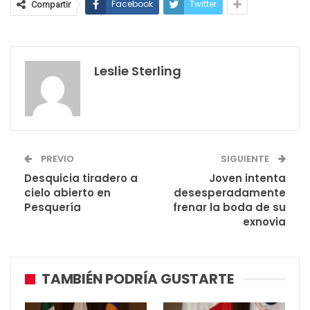
Facebook
Twitter
Compartir
Leslie Sterling
PREVIO
SIGUIENTE
Desquicia tiradero a
Joven intenta
cielo abierto en
desesperadamente
Pesquería
frenar la boda de su
exnovia
TAMBIÉN PODRÍA GUSTARTE