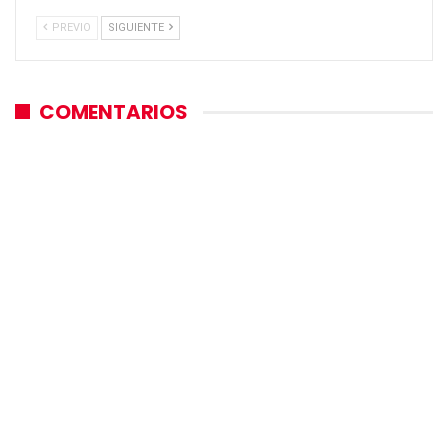
PREVIO
SIGUIENTE
COMENTARIOS