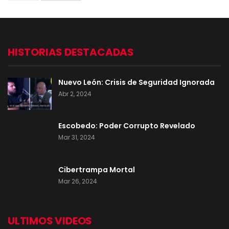
HISTORIAS DESTACADAS
Nuevo León: Crisis de Seguridad Ignorada
Abr 2, 2024
Escobedo: Poder Corrupto Revelado
Mar 31, 2024
Cibertrampa Mortal
Mar 26, 2024
ULTIMOS VIDEOS