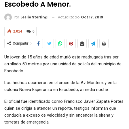
Escobedo A Menor.
Actualizado
Oct 17, 2019
Por
Leslie Sterling
2,014
0
Compartir
Un joven de 15 años de edad murió esta madrugada tras ser
arrollado 50 metros por una unidad de policía del municipio de
Escobedo.
Los hechos ocurrieron en el cruce de la Av. Monterrey en la
colonia Nueva Esperanza en Escobedo, a media noche.
El oficial fue identificado como Francisco Javier Zapata Portes
quien se dirigía a atender un reporte, testigos informan que
conducía a exceso de velocidad y sin encender la sirena y
torretas de emergencia.