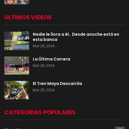
ULTIMOS VIDEOS
Nadie le llora a él.. Desde anoche está en
esta banca
Mar 26, 2024
La Última Carrera
Mar 26, 2024
El Tren Maya Descarrila
Mar 25, 2024
CATEGORIAS POPULARES