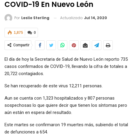
COVID-19 En Nuevo León
Actualizado
Jul 14, 2020
Por
Leslie Sterling
1,875
0
Compartir
El día de hoy la Secretaria de Salud de Nuevo León reporto 735
casos confirmados de COVID-19, llevando la cifra de totales a
20,722 contagiados.
Se han recuperado de este virus 12,211 personas.
Aun se cuenta con 1,323 hospitalizados y 807 personas
sospechosas lo que quiere decir que tienen los síntomas pero
aún están en espera del resultado.
Este martes se confirmaron 19 muertes más, subiendo el total
de defunciones a 654.