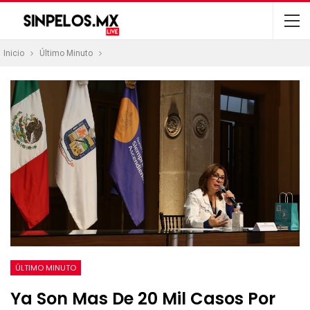
Inicio
Último Minuto
ÚLTIMO MINUTO
Ya Son Mas De 20 Mil Casos Por