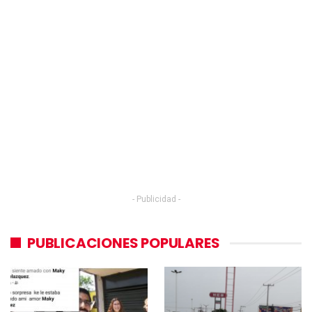
- Publicidad -
PUBLICACIONES POPULARES