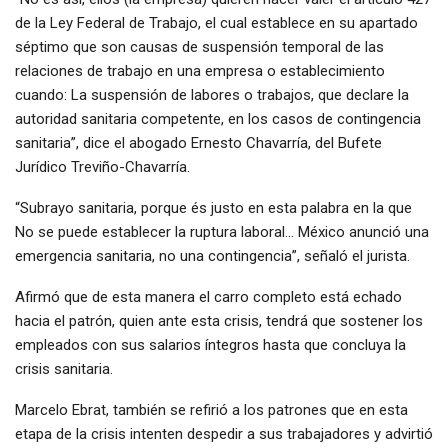
de la Ley Federal de Trabajo, el cual establece en su apartado
séptimo que son causas de suspensión temporal de las
relaciones de trabajo en una empresa o establecimiento
cuando: La suspensión de labores o trabajos, que declare la
autoridad sanitaria competente, en los casos de contingencia
sanitaria”, dice el abogado Ernesto Chavarría, del Bufete
Jurídico Treviño-Chavarría.
“Subrayo sanitaria, porque és justo en esta palabra en la que
No se puede establecer la ruptura laboral… México anunció una
emergencia sanitaria, no una contingencia”, señaló el jurista.
Afirmó que de esta manera el carro completo está echado
hacia el patrón, quien ante esta crisis, tendrá que sostener los
empleados con sus salarios íntegros hasta que concluya la
crisis sanitaria.
Marcelo Ebrat, también se refirió a los patrones que en esta
etapa de la crisis intenten despedir a sus trabajadores y advirtió