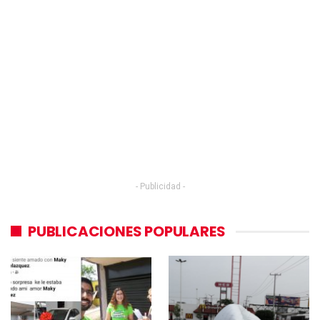
- Publicidad -
PUBLICACIONES POPULARES