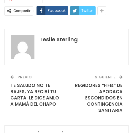
Facebook
Twitter
Compartir
Leslie Sterling
PREVIO
SIGUIENTE
TE SALUDO NO TE
REGIDORES “FIFIs” DE
BAJES, YA RECIBÍ TU
APODACA
CARTA: LE DICE AMLO
ESCONDIDOS EN
A MAMÁ DEL CHAPO
CONTINGENCIA
SANITARIA