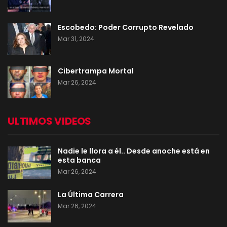
Escobedo: Poder Corrupto Revelado
Mar 31, 2024
Cibertrampa Mortal
Mar 26, 2024
ULTIMOS VIDEOS
Nadie le llora a él.. Desde anoche está en
esta banca
Mar 26, 2024
La Última Carrera
Mar 26, 2024