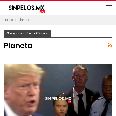
Inicio
planeta
Navegación De La Etiqueta
Planeta