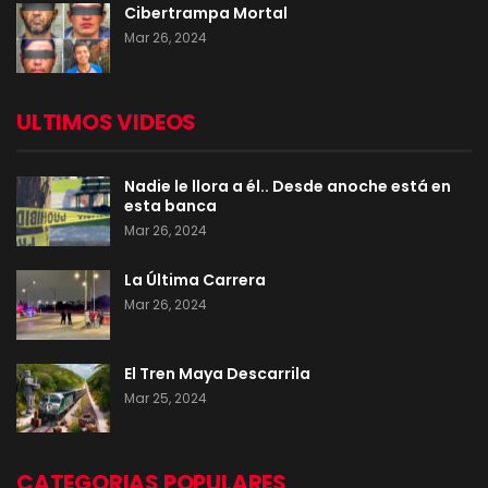
Cibertrampa Mortal
Mar 26, 2024
ULTIMOS VIDEOS
Nadie le llora a él.. Desde anoche está en
esta banca
Mar 26, 2024
La Última Carrera
Mar 26, 2024
El Tren Maya Descarrila
Mar 25, 2024
CATEGORIAS POPULARES