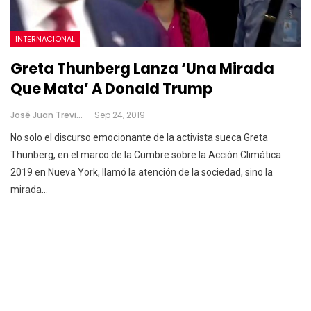
INTERNACIONAL
Greta Thunberg Lanza ‘una Mirada
Que Mata’ A Donald Trump
José Juan Treviño
Sep 24, 2019
No solo el discurso emocionante de la activista sueca Greta
Thunberg, en el marco de la Cumbre sobre la Acción Climática
2019 en Nueva York, llamó la atención de la sociedad, sino la
mirada
…