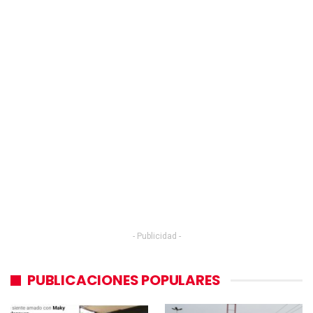
- Publicidad -
PUBLICACIONES POPULARES