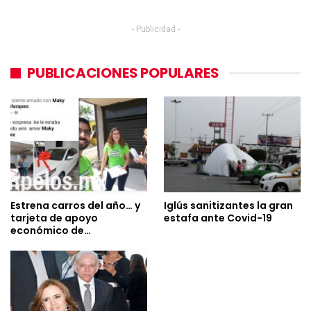
- Publicidad -
PUBLICACIONES POPULARES
Estrena carros del año… y
Iglús sanitizantes la gran
tarjeta de apoyo
estafa ante Covid-19
económico de…