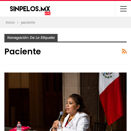
Inicio
paciente
Navegación De La Etiqueta
Paciente