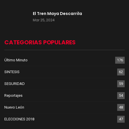
El Tren Maya Descarrila
Mar 25, 2024
CATEGORIAS POPULARES
Último Minuto
176
SINTESIS
62
SEGURIDAD
59
Reportajes
54
Nuevo León
48
ELECCIONES 2018
47