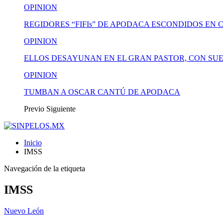
OPINION
REGIDORES “FIFIs” DE APODACA ESCONDIDOS EN 
OPINION
ELLOS DESAYUNAN EN EL GRAN PASTOR, CON SUE
OPINION
TUMBAN A OSCAR CANTÚ DE APODACA
Previo
Siguiente
Inicio
IMSS
Navegación de la etiqueta
IMSS
Nuevo León