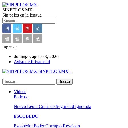
SINPELOS.MX
Sin pelos en la lengua
Ingresar
domingo, agosto 9, 2026
Aviso de Privacidad
SINPELOS.MX -
Videos
Podcast
Nuevo León: Crisis de Seguridad Ignorada
ESCOBEDO
Escobedo: Poder Corrupto Revelado