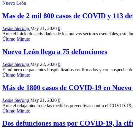
Nuevo León
Mas de 2 mil 800 casos de COVID y 113 def
Leslie Sterling
May 31, 2020
0
Ante el inicio de actividades de los nuevos sectores esenciales, este l
Último Minuto
Nuevo León llega a 75 defunciones
Leslie Sterling
May 22, 2020
0
El número de pacientes hospitalizados confirmados y con sospecha d
Último Minuto
Más de 1800 casos de COVID-19 en Nuevo
Leslie Sterling
May 21, 2020
0
Ante el relajamiento de las medidas preventivas contra el COVID-19, l
Último Minuto
Dos defunciones mas por COVID-19, la cifra