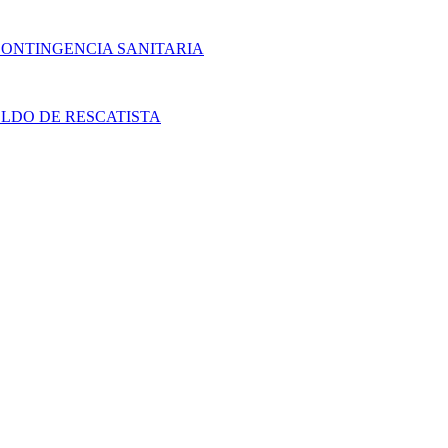
CONTINGENCIA SANITARIA
LDO DE RESCATISTA