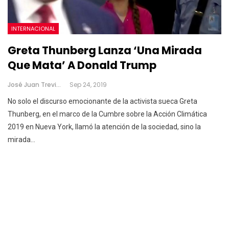
INTERNACIONAL
Greta Thunberg Lanza ‘una Mirada
Que Mata’ A Donald Trump
José Juan Treviño
Sep 24, 2019
No solo el discurso emocionante de la activista sueca Greta
Thunberg, en el marco de la Cumbre sobre la Acción Climática
2019 en Nueva York, llamó la atención de la sociedad, sino la
mirada
…