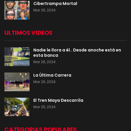
Cibertrampa Mortal
Mar 26, 2024
ULTIMOS VIDEOS
Nadie le llora a él.. Desde anoche está en
esta banca
Mar 26, 2024
La Última Carrera
Mar 26, 2024
El Tren Maya Descarrila
Mar 25, 2024
CATEGORIAS POPULARES