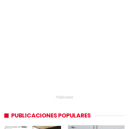
- Publicidad -
PUBLICACIONES POPULARES