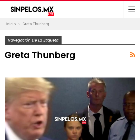
Inicio
Greta Thunberg
Navegación De La Etiqueta
Greta Thunberg