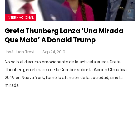
INTERNACIONAL
Greta Thunberg Lanza ‘una Mirada
Que Mata’ A Donald Trump
José Juan Treviño
Sep 24, 2019
No solo el discurso emocionante de la activista sueca Greta
Thunberg, en el marco de la Cumbre sobre la Acción Climática
2019 en Nueva York, llamó la atención de la sociedad, sino la
mirada
…