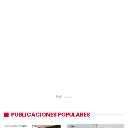
- Publicidad -
PUBLICACIONES POPULARES