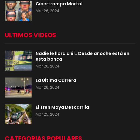
Cibertrampa Mortal
Mar 26, 2024
ULTIMOS VIDEOS
Nadie le llora a él.. Desde anoche está en
esta banca
Mar 26, 2024
La Última Carrera
Mar 26, 2024
El Tren Maya Descarrila
Mar 25, 2024
CATEGORIAS POPULARES