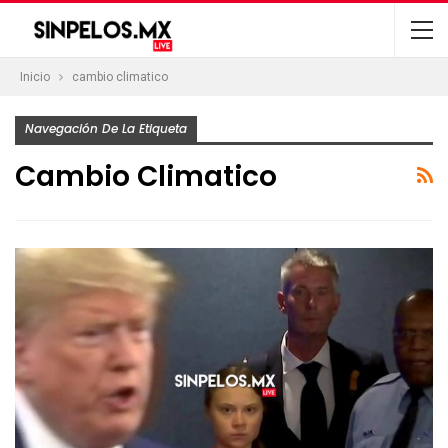
Inicio
cambio climatico
Navegación De La Etiqueta
Cambio Climatico