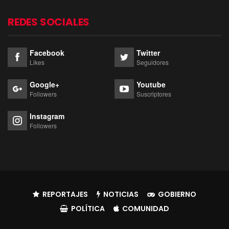
REDES SOCIALES
Facebook
Twitter
Likes
Seguidores
Google+
Youtube
Followers
Suscriptores
Instagram
Followers
REPORTAJES
NOTICIAS
GOBIERNO
POLÍTICA
COMUNIDAD