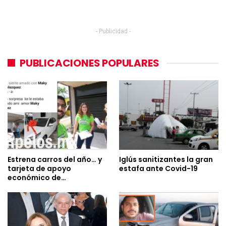
- Publicidad -
PUBLICACIONES POPULARES
Estrena carros del año… y
Iglús sanitizantes la gran
tarjeta de apoyo
estafa ante Covid-19
económico de…