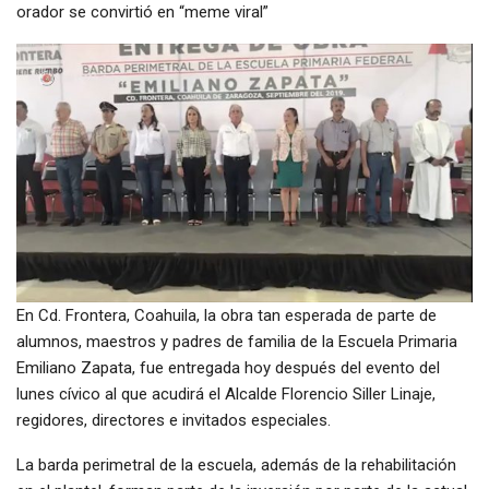
orador se convirtió en “meme viral”
En Cd. Frontera, Coahuila, la obra tan esperada de parte de
alumnos, maestros y padres de familia de la Escuela Primaria
Emiliano Zapata, fue entregada hoy después del evento del
lunes cívico al que acudirá el Alcalde Florencio Siller Linaje,
regidores, directores e invitados especiales.
La barda perimetral de la escuela, además de la rehabilitación