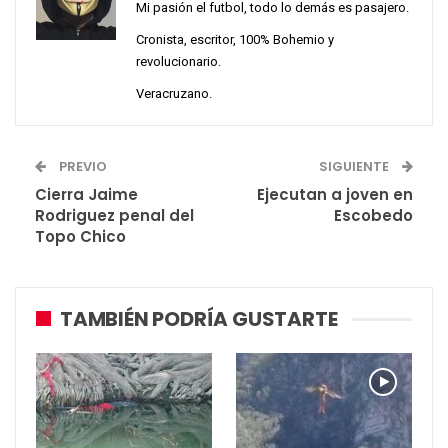
Mi pasión el futbol, todo lo demás es pasajero.
Cronista, escritor, 100% Bohemio y
revolucionario.
Veracruzano.
PREVIO
SIGUIENTE
Cierra Jaime
Ejecutan a joven en
Rodriguez penal del
Escobedo
Topo Chico
TAMBIÉN PODRÍA GUSTARTE