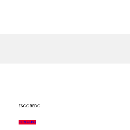
ESCOBEDO
ESCOBEDO