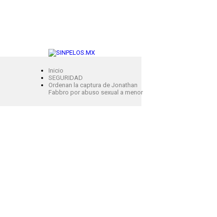
Inicio
SEGURIDAD
Ordenan la captura de Jonathan
Fabbro por abuso sexual a menor