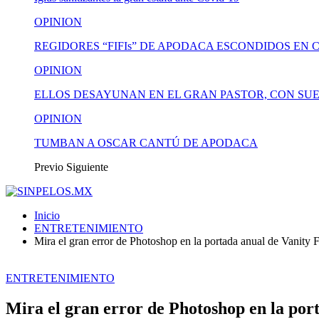
OPINION
REGIDORES “FIFIs” DE APODACA ESCONDIDOS EN 
OPINION
ELLOS DESAYUNAN EN EL GRAN PASTOR, CON SUE
OPINION
TUMBAN A OSCAR CANTÚ DE APODACA
Previo
Siguiente
Inicio
ENTRETENIMIENTO
Mira el gran error de Photoshop en la portada anual de Vanity F
ENTRETENIMIENTO
Mira el gran error de Photoshop en la por