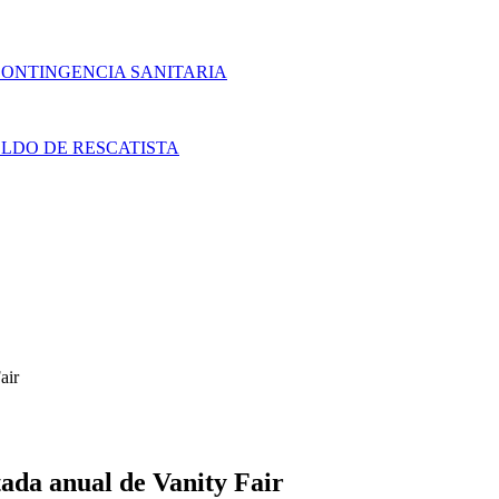
CONTINGENCIA SANITARIA
LDO DE RESCATISTA
air
tada anual de Vanity Fair