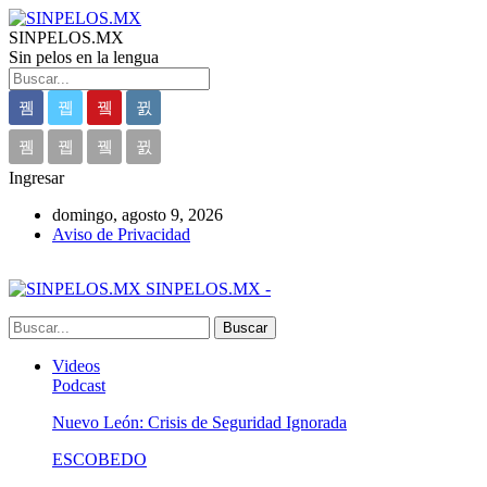
SINPELOS.MX
Sin pelos en la lengua
Ingresar
domingo, agosto 9, 2026
Aviso de Privacidad
SINPELOS.MX -
Videos
Podcast
Nuevo León: Crisis de Seguridad Ignorada
ESCOBEDO