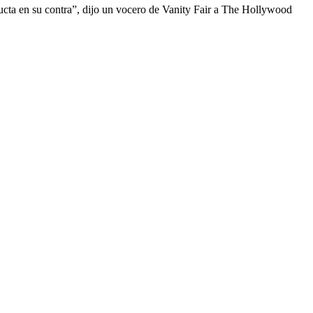
cta en su contra”, dijo un vocero de Vanity Fair a The Hollywood