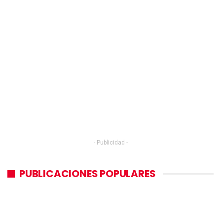
- Publicidad -
PUBLICACIONES POPULARES