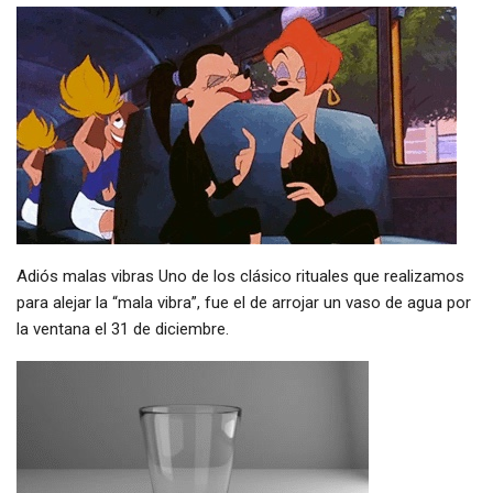
Adiós malas vibras Uno de los clásico rituales que realizamos
para alejar la “mala vibra”, fue el de arrojar un vaso de agua por
la ventana el 31 de diciembre.