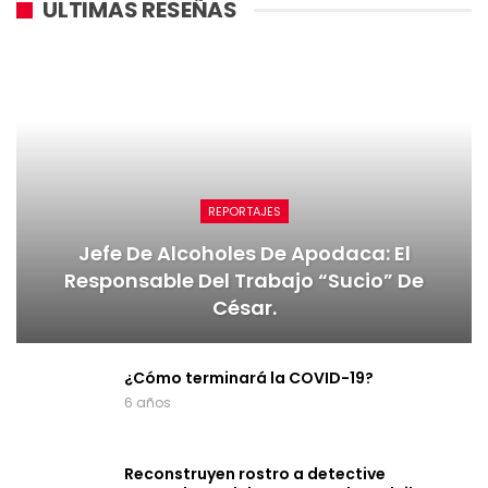
ULTIMAS RESEÑAS
REPORTAJES
Jefe De Alcoholes De Apodaca: El
Responsable Del Trabajo “sucio” De
César.
¿Cómo terminará la COVID-19?
6 años
Reconstruyen rostro a detective