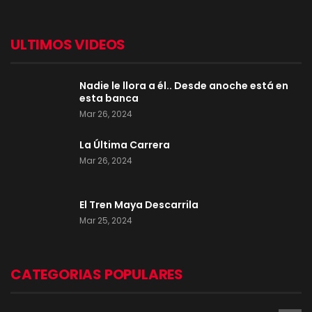
ULTIMOS VIDEOS
Nadie le llora a él.. Desde anoche está en
esta banca
Mar 26, 2024
La Última Carrera
Mar 26, 2024
El Tren Maya Descarrila
Mar 25, 2024
CATEGORIAS POPULARES