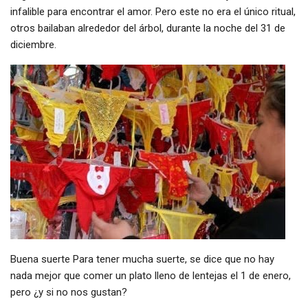
infalible para encontrar el amor. Pero este no era el único ritual,
otros bailaban alrededor del árbol, durante la noche del 31 de
diciembre.
Buena suerte Para tener mucha suerte, se dice que no hay
nada mejor que comer un plato lleno de lentejas el 1 de enero,
pero ¿y si no nos gustan?