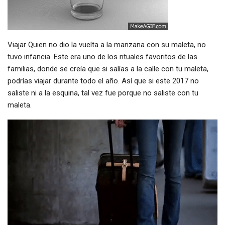
Viajar Quien no dio la vuelta a la manzana con su maleta, no
tuvo infancia. Este era uno de los rituales favoritos de las
familias, donde se creía que si salías a la calle con tu maleta,
podrías viajar durante todo el año. Así que si este 2017 no
saliste ni a la esquina, tal vez fue porque no saliste con tu
maleta.