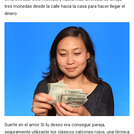
tres monedas desde la calle hacia la casa para hacer llegar el
dinero.
Suerte en el amor Si tu deseo era conseguir pareja,
seguramente utilizaste los clásicos calzones rojos, una técnica