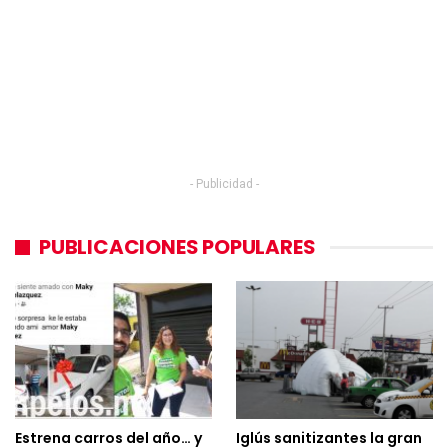
- Publicidad -
PUBLICACIONES POPULARES
Estrena carros del año… y
Iglús sanitizantes la gran