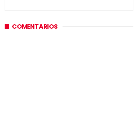
COMENTARIOS