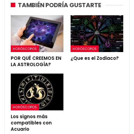
TAMBIÉN PODRÍA GUSTARTE
HORÓSCOPOS
HORÓSCOPOS
POR QUÉ CREEMOS EN
¿Que es el Zodiaco?
LA ASTROLOGÍA?
HORÓSCOPOS
Los signos más
compatibles con
Acuario