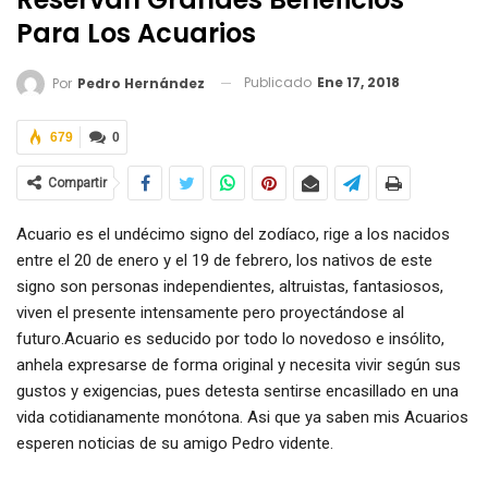
Para Los Acuarios
Publicado
Ene 17, 2018
Por
Pedro Hernández
679
0
Compartir
Acuario es el undécimo signo del zodíaco, rige a los nacidos
entre el 20 de enero y el 19 de febrero, los nativos de este
signo son personas independientes, altruistas, fantasiosos,
viven el presente intensamente pero proyectándose al
futuro.Acuario es seducido por todo lo novedoso e insólito,
anhela expresarse de forma original y necesita vivir según sus
gustos y exigencias, pues detesta sentirse encasillado en una
vida cotidianamente monótona. Asi que ya saben mis Acuarios
esperen noticias de su amigo Pedro vidente.