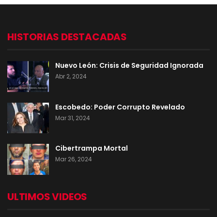
HISTORIAS DESTACADAS
Nuevo León: Crisis de Seguridad Ignorada
Abr 2, 2024
Escobedo: Poder Corrupto Revelado
Mar 31, 2024
Cibertrampa Mortal
Mar 26, 2024
ULTIMOS VIDEOS