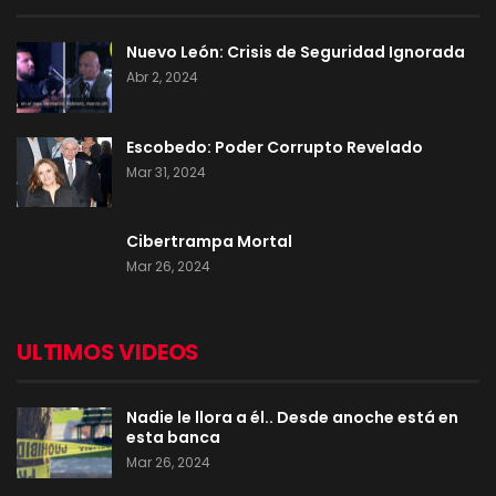
Nuevo León: Crisis de Seguridad Ignorada
Abr 2, 2024
Escobedo: Poder Corrupto Revelado
Mar 31, 2024
Cibertrampa Mortal
Mar 26, 2024
ULTIMOS VIDEOS
Nadie le llora a él.. Desde anoche está en
esta banca
Mar 26, 2024