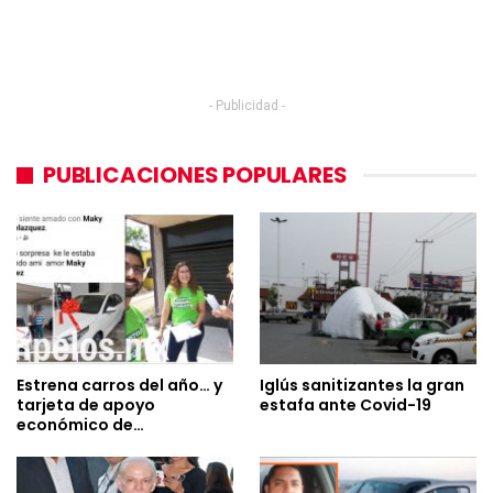
- Publicidad -
PUBLICACIONES POPULARES
Estrena carros del año… y
Iglús sanitizantes la gran
tarjeta de apoyo
estafa ante Covid-19
económico de…