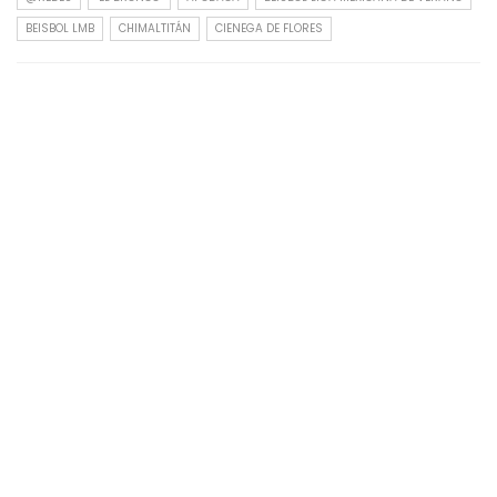
BEISBOL LMB
CHIMALTITÁN
CIENEGA DE FLORES