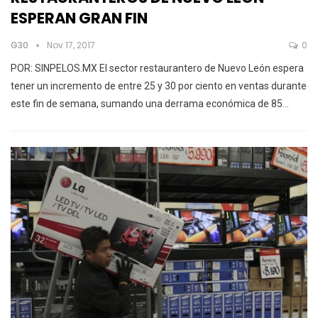
ESPERAN GRAN FIN
G30
Nov 17, 2017
0
POR: SINPELOS.MX El sector restaurantero de Nuevo León espera
tener un incremento de entre 25 y 30 por ciento en ventas durante
este fin de semana, sumando una derrama económica de 85…