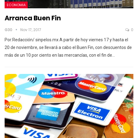
ECONOMIA
Arranca Buen Fin
G30
Nov 17, 2017
0
Por:Redacción/ sinpelos.mx A partir de hoy viernes 17 y hasta el
20 de noviembre, se llevará a cabo el Buen Fin, con descuentos de
más de un 10 por ciento en las mercancías, con el fin de…