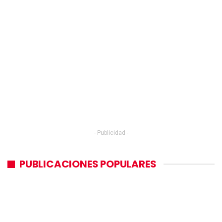
- Publicidad -
PUBLICACIONES POPULARES