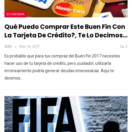
ECONOMIA
Qué Puedo Comprar Este Buen Fin Con
La Tarjeta De Crédito?, Te Lo Decimos…
G30
Nov 14, 2017
0
Es probable que para tus compras del Buen Fin 2017 necesites
hacer uso de tu tarjeta de crédito, pero ¡cuidado!, utilizarla
erróneamente podría generar deudas innecesarias. Aquí te
decimos…