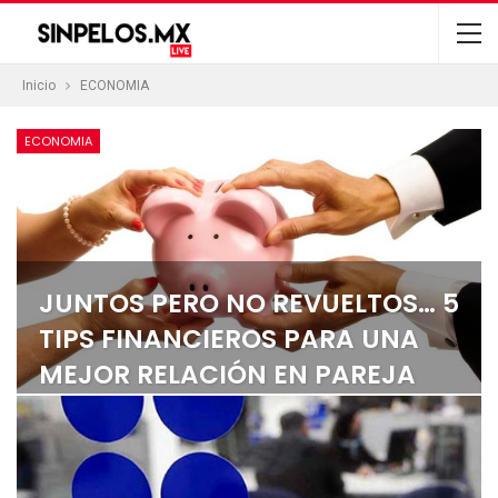
Inicio
ECONOMIA
ECONOMIA
JUNTOS PERO NO REVUELTOS… 5
TIPS FINANCIEROS PARA UNA
MEJOR RELACIÓN EN PAREJA