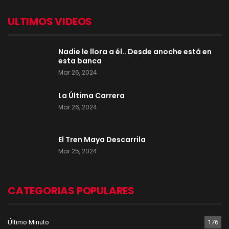
ULTIMOS VIDEOS
Nadie le llora a él.. Desde anoche está en
esta banca
Mar 26, 2024
La Última Carrera
Mar 26, 2024
El Tren Maya Descarrila
Mar 25, 2024
CATEGORIAS POPULARES
Último Minuto
176