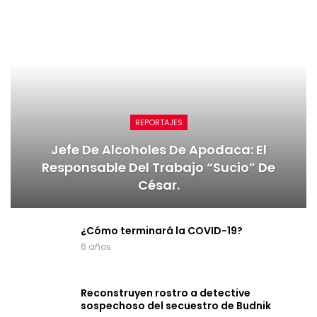
REPORTAJES
Jefe De Alcoholes De Apodaca: El
Responsable Del Trabajo “sucio” De
César.
¿Cómo terminará la COVID-19?
6 años
Reconstruyen rostro a detective
sospechoso del secuestro de Budnik