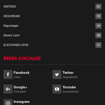
SINTESIS
62
SEGURIDAD
59
Reportajes
54
Nuevo León
48
ELECCIONES 2018
47
REDES SOCIALES
Facebook
Twitter
Likes
Seguidores
Google+
Youtube
Followers
Suscriptores
Instagram