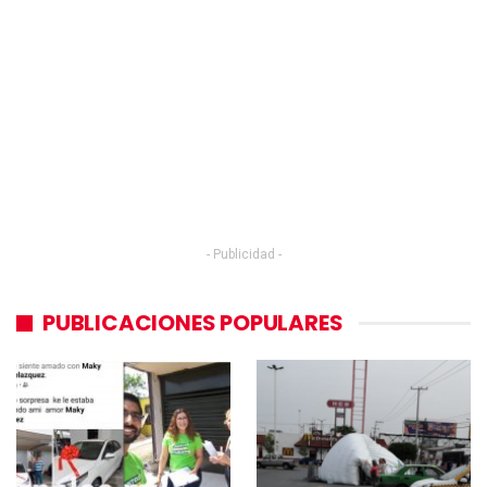
- Publicidad -
PUBLICACIONES POPULARES