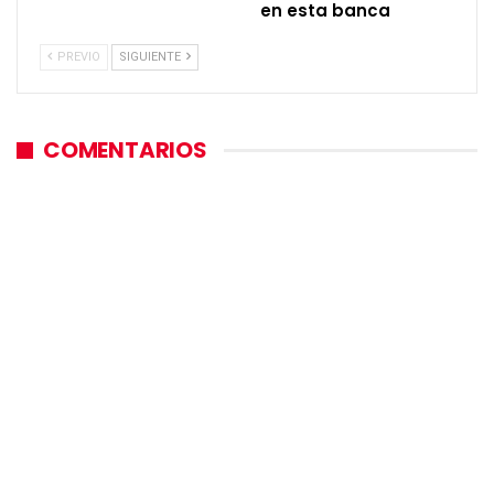
en esta banca
PREVIO
SIGUIENTE
COMENTARIOS