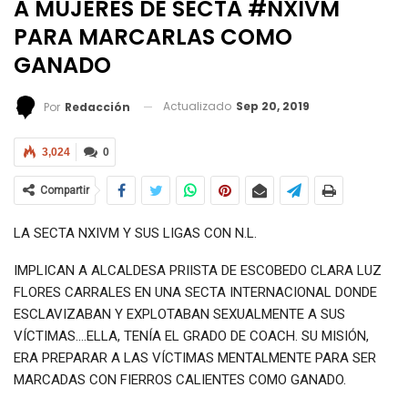
A MUJERES DE SECTA #NXIVM
PARA MARCARLAS COMO
GANADO
Actualizado
Sep 20, 2019
Por
Redacción
3,024
0
Compartir
LA SECTA NXIVM Y SUS LIGAS CON N.L.
IMPLICAN A ALCALDESA PRIISTA DE ESCOBEDO CLARA LUZ
FLORES CARRALES EN UNA SECTA INTERNACIONAL DONDE
ESCLAVIZABAN Y EXPLOTABAN SEXUALMENTE A SUS
VÍCTIMAS….ELLA, TENÍA EL GRADO DE COACH. SU MISIÓN,
ERA PREPARAR A LAS VÍCTIMAS MENTALMENTE PARA SER
MARCADAS CON FIERROS CALIENTES COMO GANADO.