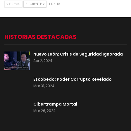
PREVIO
SIGUIENTE
1 De 18
HISTORIAS DESTACADAS
Nuevo León: Crisis de Seguridad Ignorada
Abr 2, 2024
Escobedo: Poder Corrupto Revelado
Mar 31, 2024
Cibertrampa Mortal
Mar 26, 2024