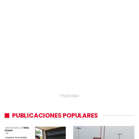
- Publicidad -
PUBLICACIONES POPULARES