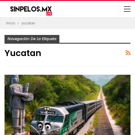
Inicio
yucatan
Navegación De La Etiqueta
Yucatan