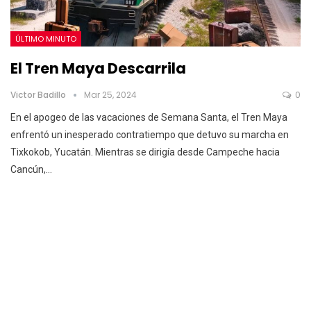
ÚLTIMO MINUTO
El Tren Maya Descarrila
Victor Badillo
Mar 25, 2024
0
En el apogeo de las vacaciones de Semana Santa, el Tren Maya
enfrentó un inesperado contratiempo que detuvo su marcha en
Tixkokob, Yucatán. Mientras se dirigía desde Campeche hacia
Cancún,…