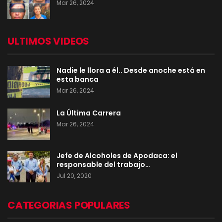
Mar 26, 2024
ULTIMOS VIDEOS
Nadie le llora a él.. Desde anoche está en
esta banca
Mar 26, 2024
La Última Carrera
Mar 26, 2024
Jefe de Alcoholes de Apodaca: el
responsable del trabajo…
Jul 20, 2020
CATEGORIAS POPULARES