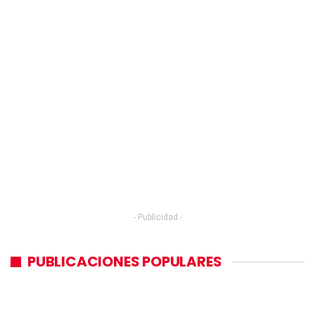
- Publicidad -
PUBLICACIONES POPULARES