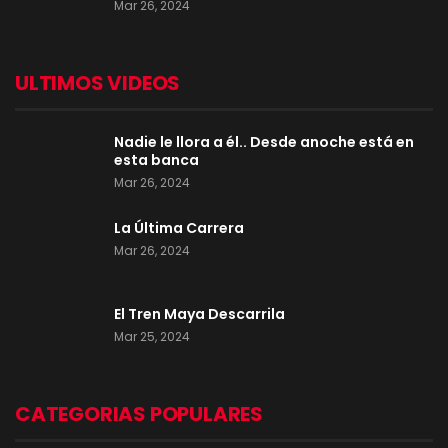
Mar 26, 2024
ULTIMOS VIDEOS
Nadie le llora a él.. Desde anoche está en
esta banca
Mar 26, 2024
La Última Carrera
Mar 26, 2024
El Tren Maya Descarrila
Mar 25, 2024
CATEGORIAS POPULARES