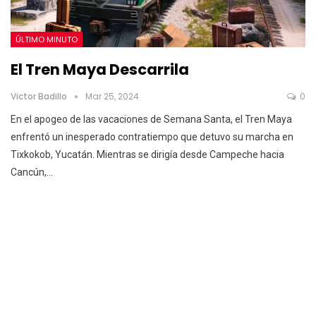
ÚLTIMO MINUTO
El Tren Maya Descarrila
Victor Badillo
Mar 25, 2024
0
En el apogeo de las vacaciones de Semana Santa, el Tren Maya
enfrentó un inesperado contratiempo que detuvo su marcha en
Tixkokob, Yucatán. Mientras se dirigía desde Campeche hacia
Cancún,…