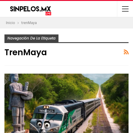
Inicio
trenMaya
Navegación De La Etiqueta
TrenMaya