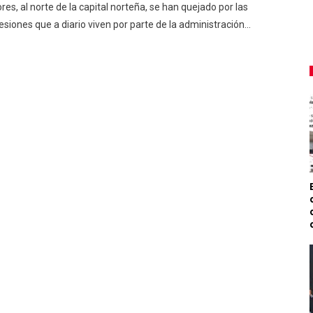
ores, al norte de la capital norteña, se han quejado por las
esiones que a diario viven por parte de la administración…