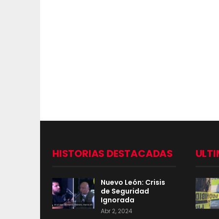
HISTORIAS DESTACADAS
ULTI
Nuevo León: Crisis
de Seguridad
Ignorada
Abr 2, 2024