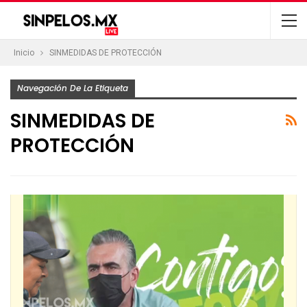
Inicio
SINMEDIDAS DE PROTECCIÓN
Navegación De La Etiqueta
SINMEDIDAS DE
PROTECCIÓN