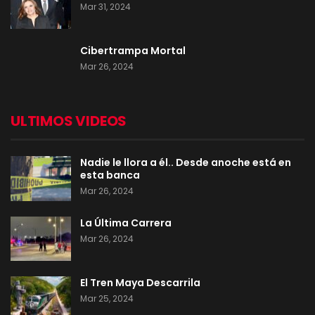
Mar 31, 2024
Cibertrampa Mortal
Mar 26, 2024
ULTIMOS VIDEOS
Nadie le llora a él.. Desde anoche está en
esta banca
Mar 26, 2024
La Última Carrera
Mar 26, 2024
El Tren Maya Descarrila
Mar 25, 2024