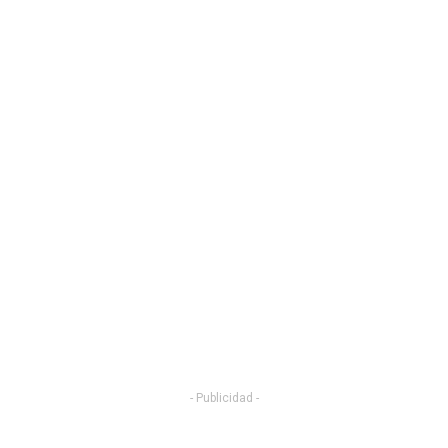
- Publicidad -