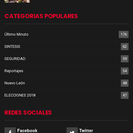
CATEGORIAS POPULARES
Último Minuto
176
SINTESIS
62
SEGURIDAD
59
Reportajes
54
Nuevo León
48
ELECCIONES 2018
47
REDES SOCIALES
Facebook
Twitter