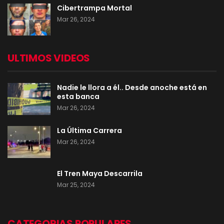
Cibertrampa Mortal
Mar 26, 2024
ULTIMOS VIDEOS
Nadie le llora a él.. Desde anoche está en
esta banca
Mar 26, 2024
La Última Carrera
Mar 26, 2024
El Tren Maya Descarrila
Mar 25, 2024
CATEGORIAS POPULARES