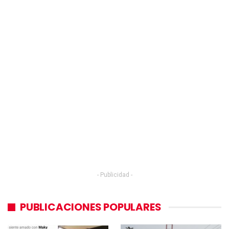
- Publicidad -
PUBLICACIONES POPULARES