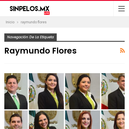
Inicio
raymundo flores
Navegación De La Etiqueta
Raymundo Flores