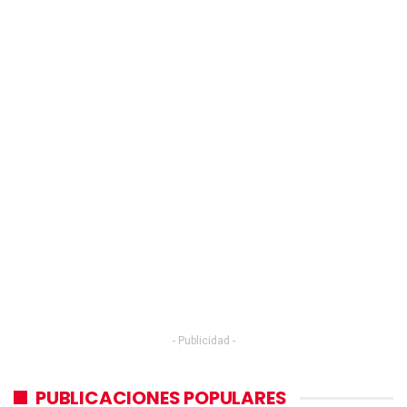
- Publicidad -
PUBLICACIONES POPULARES