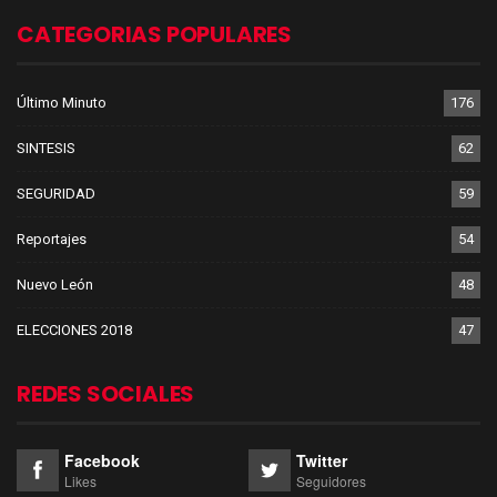
CATEGORIAS POPULARES
Último Minuto
176
SINTESIS
62
SEGURIDAD
59
Reportajes
54
Nuevo León
48
ELECCIONES 2018
47
REDES SOCIALES
Facebook
Twitter
Likes
Seguidores