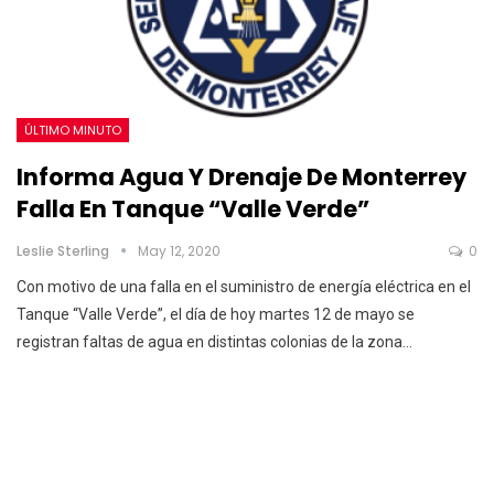
ÚLTIMO MINUTO
Informa Agua Y Drenaje De Monterrey
Falla En Tanque “Valle Verde”
Leslie Sterling
May 12, 2020
0
Con motivo de una falla en el suministro de energía eléctrica en el
Tanque “Valle Verde”, el día de hoy martes 12 de mayo se
registran faltas de agua en distintas colonias de la zona
…