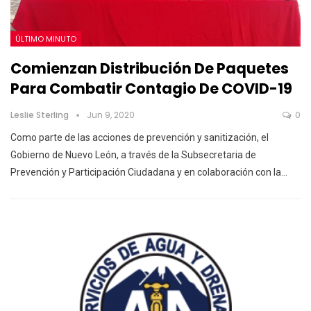
ÚLTIMO MINUTO
Comienzan Distribución De Paquetes
Para Combatir Contagio De COVID-19
Leslie Sterling
Jun 9, 2020
0
Como parte de las acciones de prevención y sanitización, el
Gobierno de Nuevo León, a través de la Subsecretaria de
Prevención y Participación Ciudadana y en colaboración con la…