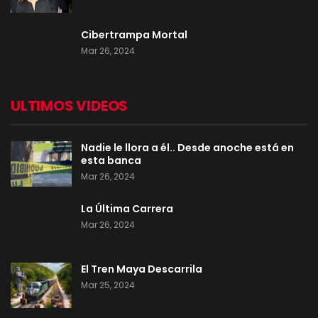
Cibertrampa Mortal
Mar 26, 2024
ULTIMOS VIDEOS
Nadie le llora a él.. Desde anoche está en
esta banca
Mar 26, 2024
La Última Carrera
Mar 26, 2024
El Tren Maya Descarrila
Mar 25, 2024