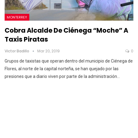
MONTERREY
Cobra Alcalde De Ciénega “moche” A
Taxis Piratas
Victor Badillo
Mar 20, 2019
0
Grupos de taxistas que operan dentro del municipio de Ciénega de
Flores, al norte de la capital norteña, se han quejado por las
presiones que a diario viven por parte de la administración…