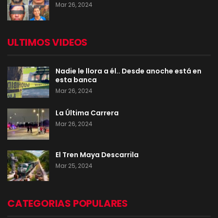
Mar 26, 2024
ULTIMOS VIDEOS
Nadie le llora a él.. Desde anoche está en
esta banca
Mar 26, 2024
La Última Carrera
Mar 26, 2024
El Tren Maya Descarrila
Mar 25, 2024
CATEGORIAS POPULARES