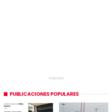
- Publicidad -
PUBLICACIONES POPULARES