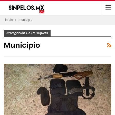
Inicio
municipio
Navegación De La Etiqueta
Municipio