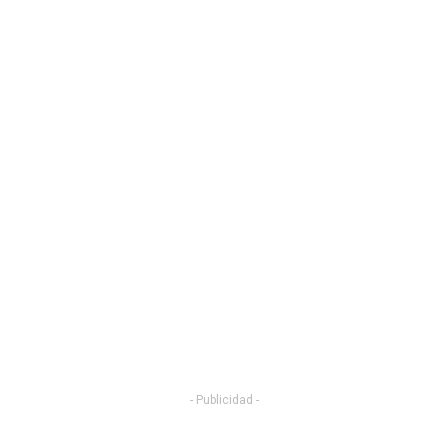
- Publicidad -