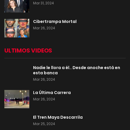
Mar 31, 2024
Cibertrampa Mortal
Mar 26, 2024
ULTIMOS VIDEOS
Nadie le llora a él.. Desde anoche está en
esta banca
Mar 26, 2024
La Última Carrera
Mar 26, 2024
El Tren Maya Descarrila
Mar 25, 2024