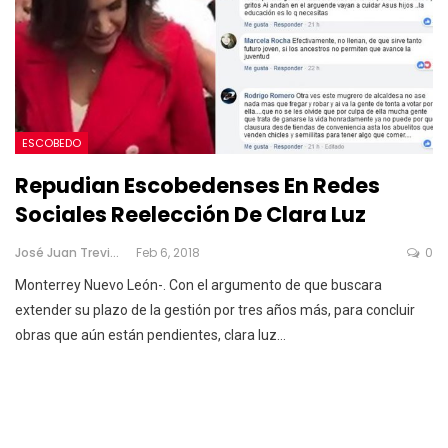
ESCOBEDO
Repudian Escobedenses En Redes
Sociales Reelección De Clara Luz
José Juan Treviño
Feb 6, 2018
0
Monterrey Nuevo León-. Con el argumento de que buscara
extender su plazo de la gestión por tres años más, para concluir
obras que aún están pendientes, clara luz…