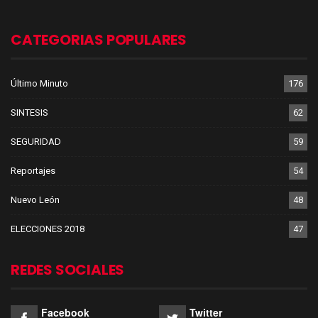
CATEGORIAS POPULARES
Último Minuto
176
SINTESIS
62
SEGURIDAD
59
Reportajes
54
Nuevo León
48
ELECCIONES 2018
47
REDES SOCIALES
Facebook
Twitter