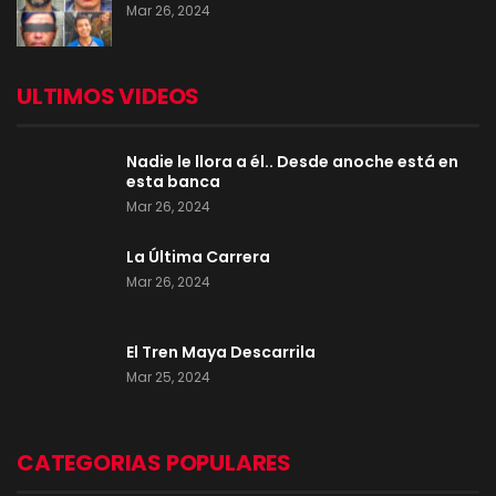
Mar 26, 2024
ULTIMOS VIDEOS
Nadie le llora a él.. Desde anoche está en
esta banca
Mar 26, 2024
La Última Carrera
Mar 26, 2024
El Tren Maya Descarrila
Mar 25, 2024
CATEGORIAS POPULARES