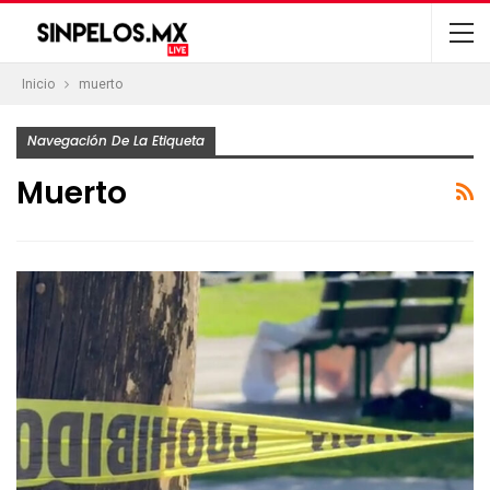
Inicio
muerto
Navegación De La Etiqueta
Muerto