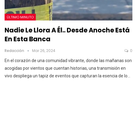
ÚLTIMO MINUTO
Nadie Le Llora A Él.. Desde Anoche Está
En Esta Banca
Redacción
Mar 26, 2024
0
En el corazón de una comunidad vibrante, donde las mañanas son
acogidas por vientos que cuentan historias, una transmisión en
vivo despliega un tapiz de eventos que capturan la esencia de lo…