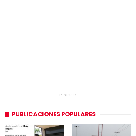
- Publicidad -
PUBLICACIONES POPULARES