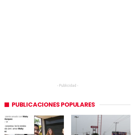
- Publicidad -
PUBLICACIONES POPULARES