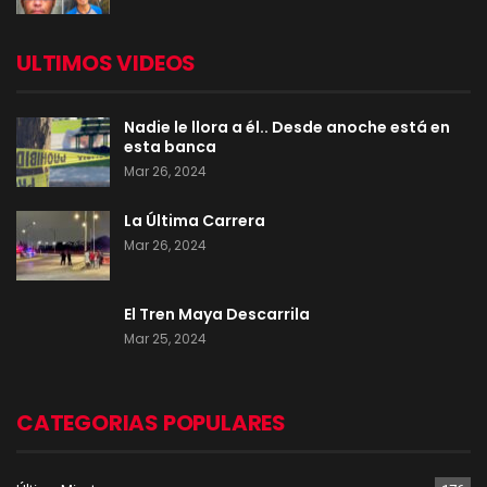
ULTIMOS VIDEOS
Nadie le llora a él.. Desde anoche está en
esta banca
Mar 26, 2024
La Última Carrera
Mar 26, 2024
El Tren Maya Descarrila
Mar 25, 2024
CATEGORIAS POPULARES