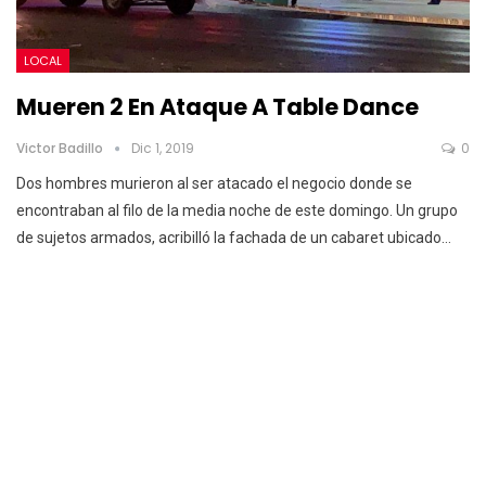
LOCAL
Mueren 2 En Ataque A Table Dance
Victor Badillo
Dic 1, 2019
0
Dos hombres murieron al ser atacado el negocio donde se
encontraban al filo de la media noche de este domingo.
Un grupo
de sujetos armados, acribilló la fachada de un cabaret ubicado
…