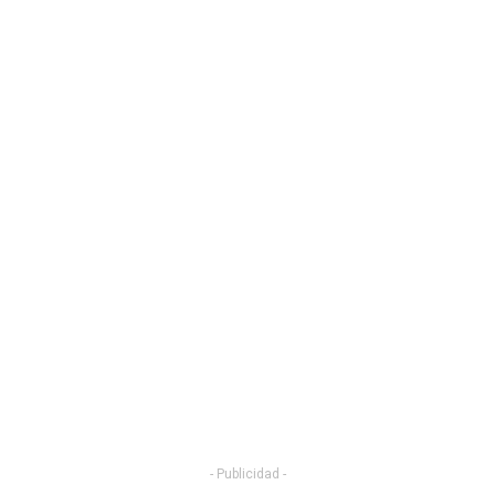
- Publicidad -