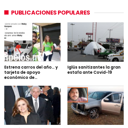
PUBLICACIONES POPULARES
Estrena carros del año… y
Iglús sanitizantes la gran
tarjeta de apoyo
estafa ante Covid-19
económico de…