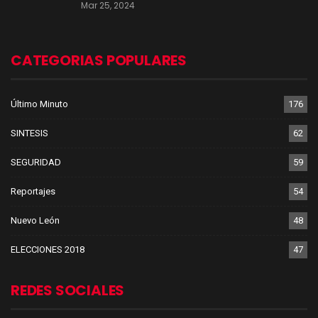
Mar 25, 2024
CATEGORIAS POPULARES
Último Minuto
176
SINTESIS
62
SEGURIDAD
59
Reportajes
54
Nuevo León
48
ELECCIONES 2018
47
REDES SOCIALES