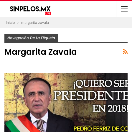
Inicio
margarita zavala
Navegación De La Etiqueta
Margarita Zavala