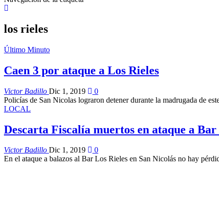
los rieles
Último Minuto
Caen 3 por ataque a Los Rieles
Victor Badillo
Dic 1, 2019
0
Policías de San Nicolas lograron detener durante la madrugada de este
LOCAL
Descarta Fiscalía muertos en ataque a Bar
Victor Badillo
Dic 1, 2019
0
En el ataque a balazos al Bar Los Rieles en San Nicolás no hay pérd