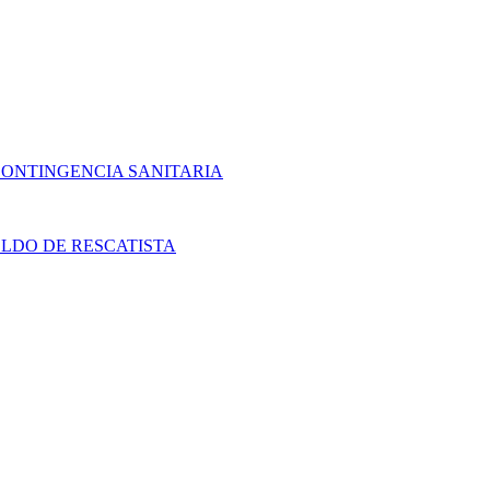
CONTINGENCIA SANITARIA
LDO DE RESCATISTA