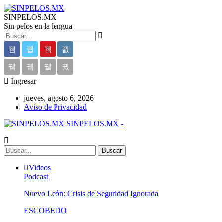
SINPELOS.MX
Sin pelos en la lengua
Ingresar
jueves, agosto 6, 2026
Aviso de Privacidad
SINPELOS.MX -
Videos
Podcast
Nuevo León: Crisis de Seguridad Ignorada
ESCOBEDO