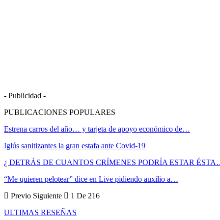
- Publicidad -
PUBLICACIONES POPULARES
Estrena carros del año… y tarjeta de apoyo económico de…
Iglús sanitizantes la gran estafa ante Covid-19
¿ DETRÁS DE CUANTOS CRÍMENES PODRÍA ESTAR ÉSTA
“Me quieren pelotear” dice en Live pidiendo auxilio a…
Previo
Siguiente
1 De 216
ULTIMAS RESEÑAS