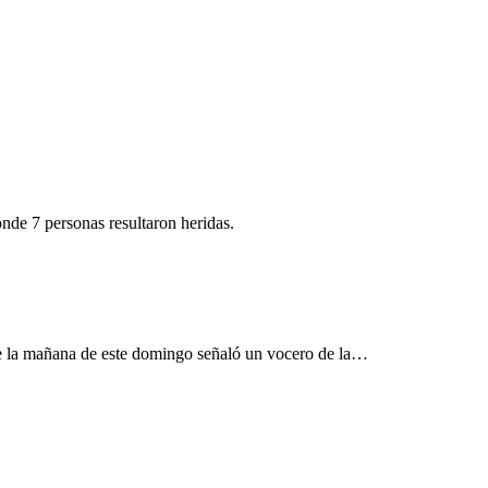
nde 7 personas resultaron heridas.
e la mañana de este domingo señaló un vocero de la
…