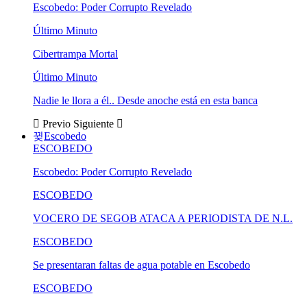
Escobedo: Poder Corrupto Revelado
Último Minuto
Cibertrampa Mortal
Último Minuto
Nadie le llora a él.. Desde anoche está en esta banca
Previo
Siguiente
Escobedo
ESCOBEDO
Escobedo: Poder Corrupto Revelado
ESCOBEDO
VOCERO DE SEGOB ATACA A PERIODISTA DE N.L.
ESCOBEDO
Se presentaran faltas de agua potable en Escobedo
ESCOBEDO