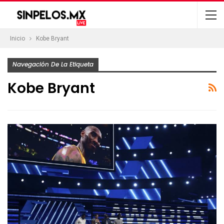
Inicio
Kobe Bryant
Navegación De La Etiqueta
Kobe Bryant