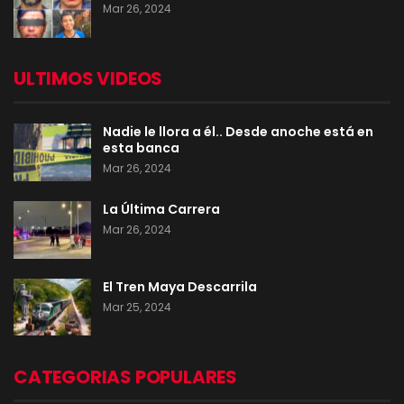
Mar 26, 2024
ULTIMOS VIDEOS
Nadie le llora a él.. Desde anoche está en
esta banca
Mar 26, 2024
La Última Carrera
Mar 26, 2024
El Tren Maya Descarrila
Mar 25, 2024
CATEGORIAS POPULARES