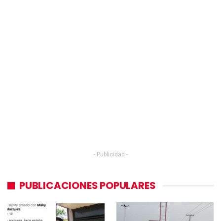
- Publicidad -
PUBLICACIONES POPULARES