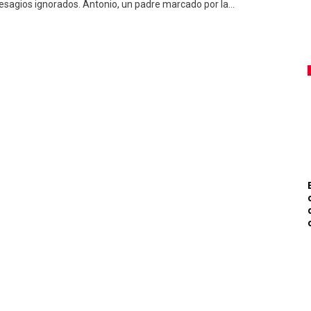
esagios ignorados. Antonio, un padre marcado por la…