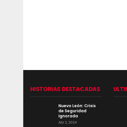
HISTORIAS DESTACADAS
ULTI
Nuevo León: Crisis
de Seguridad
Ignorada
Abr 2, 2024