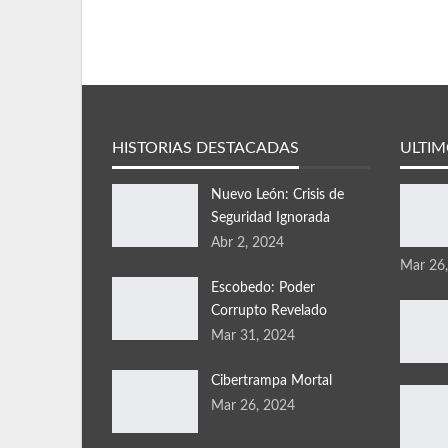
HISTORIAS DESTACADAS
ULTIM
Nuevo León: Crisis de
Seguridad Ignorada
Abr 2, 2024
Mar 26
Escobedo: Poder
Corrupto Revelado
Mar 31, 2024
Cibertrampa Mortal
Mar 26, 2024