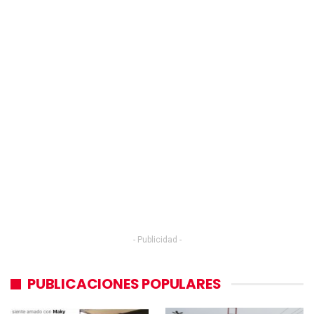
- Publicidad -
PUBLICACIONES POPULARES