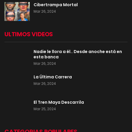
Cibertrampa Mortal
Mar 26, 2024
ULTIMOS VIDEOS
Nadie le llora a él.. Desde anoche está en
esta banca
Mar 26, 2024
La Última Carrera
Mar 26, 2024
El Tren Maya Descarrila
Mar 25, 2024
CATEGORIAS POPULARES