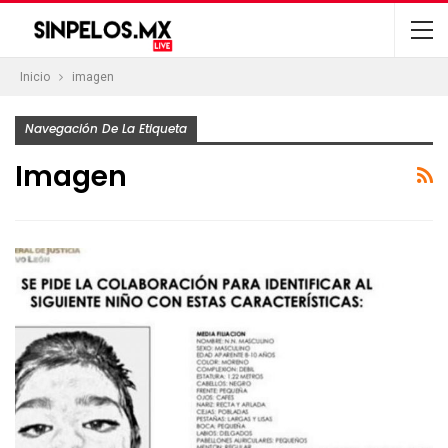
Inicio
imagen
Navegación De La Etiqueta
Imagen