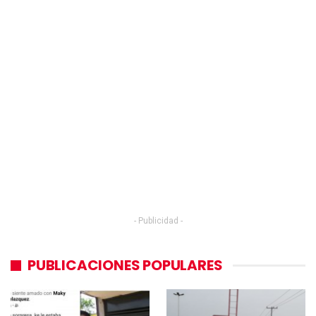
- Publicidad -
PUBLICACIONES POPULARES