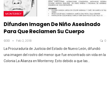
MONTERREY
Difunden Imagen De Niño Asesinado
Para Que Reclamen Su Cuerpo
G30
Feb 2, 2018
0
La Procuraduría de Justicia del Estado de Nuevo León, difundió
una imagen del rostro del menor que fue encontrado sin vida en la
Colonia La Alianza en Monterrey. Esto debido a que las…