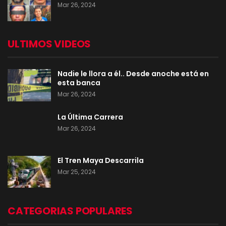
Mar 26, 2024
ULTIMOS VIDEOS
Nadie le llora a él.. Desde anoche está en
esta banca
Mar 26, 2024
La Última Carrera
Mar 26, 2024
El Tren Maya Descarrila
Mar 25, 2024
CATEGORIAS POPULARES