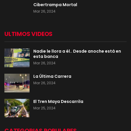
Cibertrampa Mortal
Mar 26, 2024
ULTIMOS VIDEOS
Nadie le llora a él.. Desde anoche está en
esta banca
Mar 26, 2024
La Última Carrera
Mar 26, 2024
El Tren Maya Descarrila
Mar 25, 2024
CATEGORIAS POPULARES