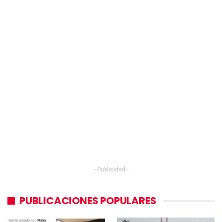
- Publicidad -
PUBLICACIONES POPULARES