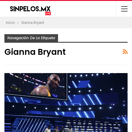
Inicio
Gianna Bryant
Navegación De La Etiqueta
Gianna Bryant