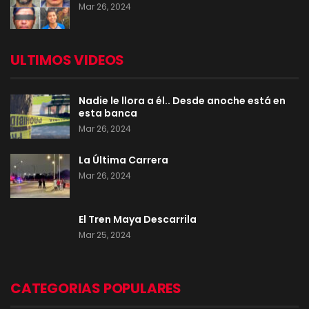
Mar 26, 2024
ULTIMOS VIDEOS
Nadie le llora a él.. Desde anoche está en
esta banca
Mar 26, 2024
La Última Carrera
Mar 26, 2024
El Tren Maya Descarrila
Mar 25, 2024
CATEGORIAS POPULARES