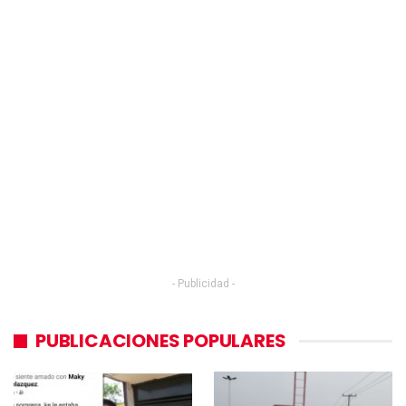
- Publicidad -
PUBLICACIONES POPULARES