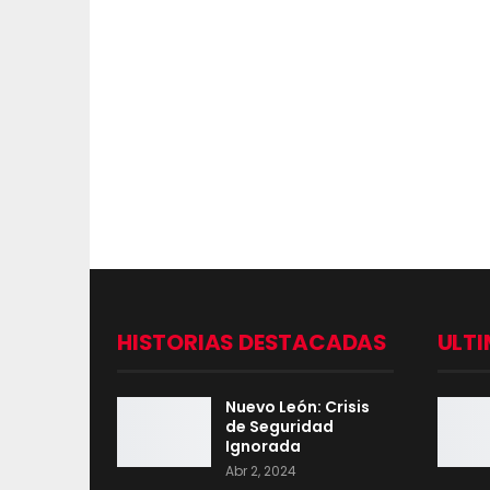
HISTORIAS DESTACADAS
ULTI
Nuevo León: Crisis
de Seguridad
Ignorada
Abr 2, 2024