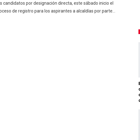
s candidatos por designación directa, este sábado inicio el
oceso de registro para los aspirantes a alcaldías por parte…