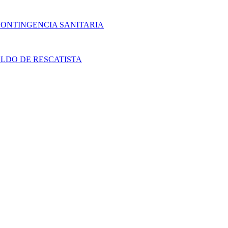
CONTINGENCIA SANITARIA
LDO DE RESCATISTA