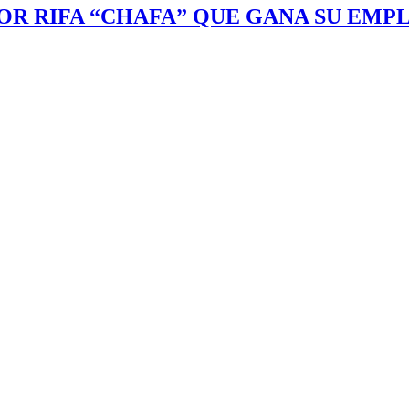
OR RIFA “CHAFA” QUE GANA SU EM