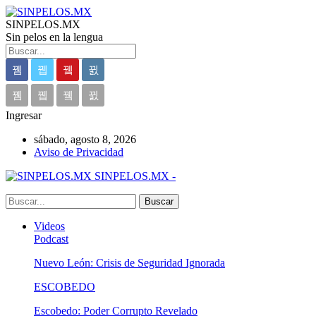
SINPELOS.MX
Sin pelos en la lengua
Ingresar
sábado, agosto 8, 2026
Aviso de Privacidad
SINPELOS.MX -
Videos
Podcast
Nuevo León: Crisis de Seguridad Ignorada
ESCOBEDO
Escobedo: Poder Corrupto Revelado