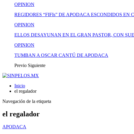
OPINION
REGIDORES “FIFIs” DE APODACA ESCONDIDOS EN 
OPINION
ELLOS DESAYUNAN EN EL GRAN PASTOR, CON SUE
OPINION
TUMBAN A OSCAR CANTÚ DE APODACA
Previo
Siguiente
Inicio
el regalador
Navegación de la etiqueta
el regalador
APODACA