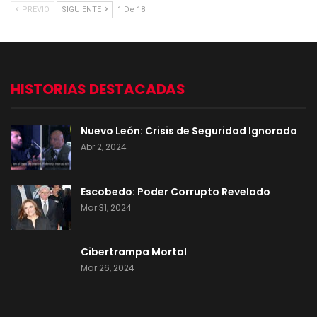
PREVIO
SIGUIENTE
1 De 18
HISTORIAS DESTACADAS
Nuevo León: Crisis de Seguridad Ignorada
Abr 2, 2024
Escobedo: Poder Corrupto Revelado
Mar 31, 2024
Cibertrampa Mortal
Mar 26, 2024