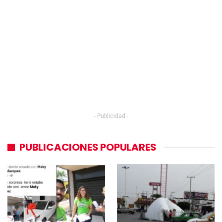
- Publicidad -
PUBLICACIONES POPULARES