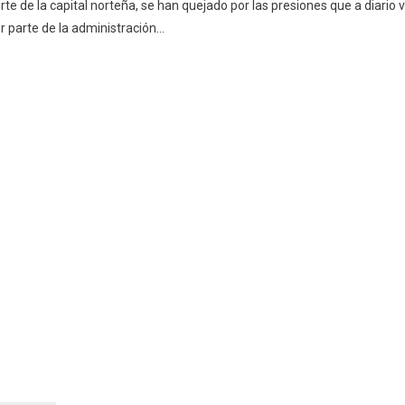
rte de la capital norteña, se han quejado por las presiones que a diario 
r parte de la administración…