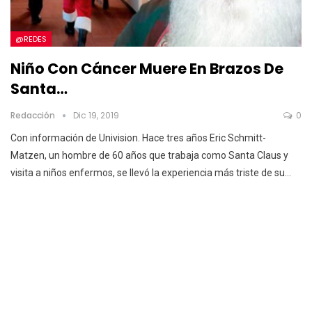
@REDES
Niño Con Cáncer Muere En Brazos De
Santa…
Redacción
Dic 19, 2019
0
Con información de Univision.
Hace tres años Eric Schmitt-
Matzen, un hombre de 60 años que trabaja como Santa Claus y
visita a niños enfermos, se llevó la experiencia más triste de su
…