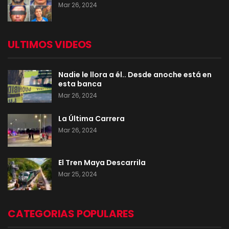
Mar 26, 2024
ULTIMOS VIDEOS
Nadie le llora a él.. Desde anoche está en
esta banca
Mar 26, 2024
La Última Carrera
Mar 26, 2024
El Tren Maya Descarrila
Mar 25, 2024
CATEGORIAS POPULARES