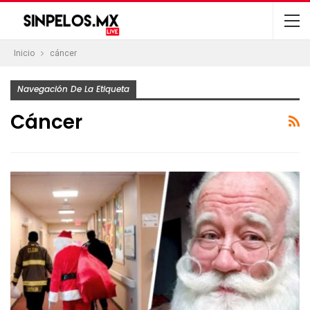
Inicio
cáncer
Navegación De La Etiqueta
Cáncer