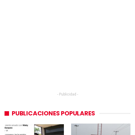
- Publicidad -
PUBLICACIONES POPULARES