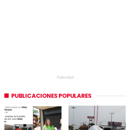
- Publicidad -
PUBLICACIONES POPULARES