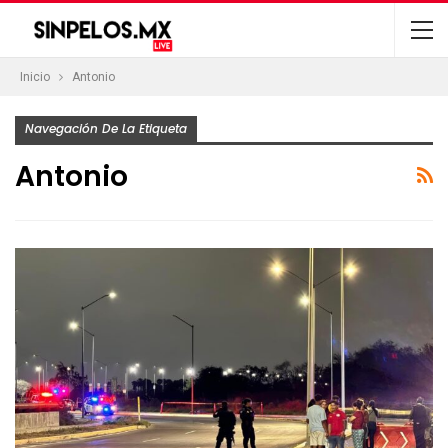
Inicio
Antonio
Navegación De La Etiqueta
Antonio