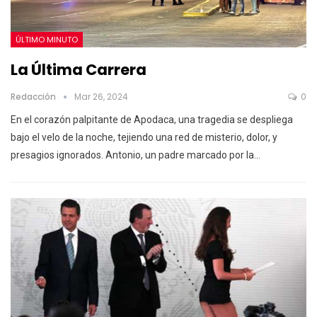
ÚLTIMO MINUTO
La Última Carrera
Redacción
Mar 26, 2024
0
En el corazón palpitante de Apodaca, una tragedia se despliega
bajo el velo de la noche, tejiendo una red de misterio, dolor, y
presagios ignorados. Antonio, un padre marcado por la…