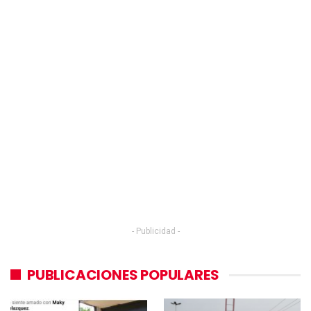
- Publicidad -
PUBLICACIONES POPULARES