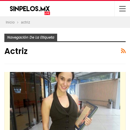
Inicio
actriz
Navegación De La Etiqueta
Actriz