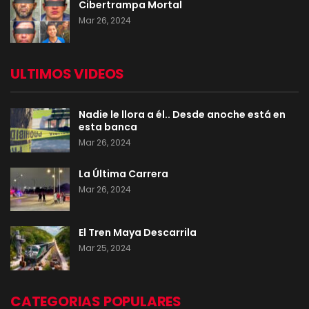
Cibertrampa Mortal
Mar 26, 2024
ULTIMOS VIDEOS
Nadie le llora a él.. Desde anoche está en
esta banca
Mar 26, 2024
La Última Carrera
Mar 26, 2024
El Tren Maya Descarrila
Mar 25, 2024
CATEGORIAS POPULARES