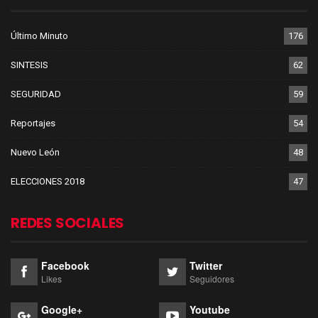
Último Minuto
176
SINTESIS
62
SEGURIDAD
59
Reportajes
54
Nuevo León
48
ELECCIONES 2018
47
REDES SOCIALES
Facebook
Twitter
Likes
Seguidores
Google+
Youtube