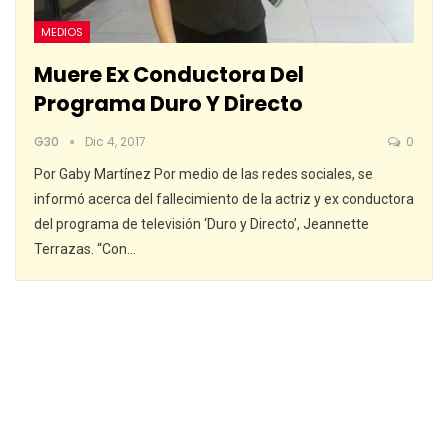
MEDIOS
Muere Ex Conductora Del
Programa Duro Y Directo
G30
Dic 4, 2017
0
Por Gaby Martínez Por medio de las redes sociales, se
informó acerca del fallecimiento de la actriz y ex conductora
del programa de televisión ‘Duro y Directo’, Jeannette
Terrazas. “Con…