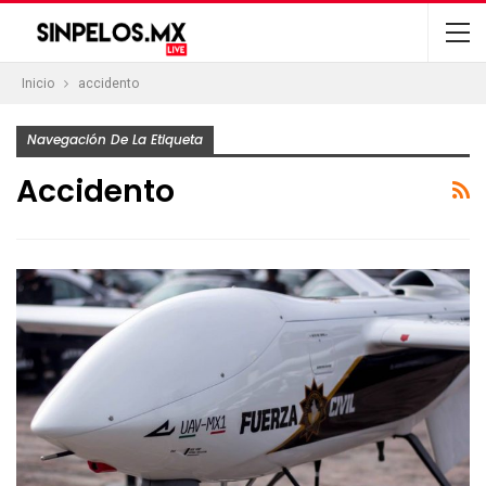
Inicio
accidento
Navegación De La Etiqueta
Accidento