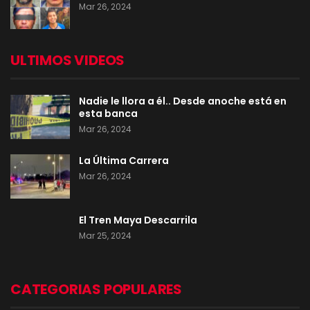
Mar 26, 2024
ULTIMOS VIDEOS
Nadie le llora a él.. Desde anoche está en
esta banca
Mar 26, 2024
La Última Carrera
Mar 26, 2024
El Tren Maya Descarrila
Mar 25, 2024
CATEGORIAS POPULARES