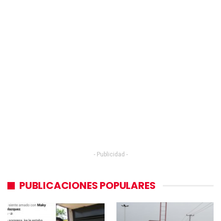
- Publicidad -
PUBLICACIONES POPULARES