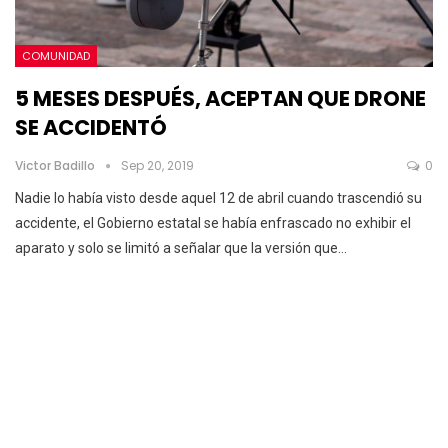
COMUNIDAD
5 MESES DESPUÉS, ACEPTAN QUE DRONE
SE ACCIDENTÓ
Victor Badillo
Sep 20, 2019
0
Nadie lo había visto desde aquel 12 de abril cuando trascendió su
accidente, el Gobierno estatal se había enfrascado no exhibir el
aparato y solo se limitó a señalar que la versión que
…