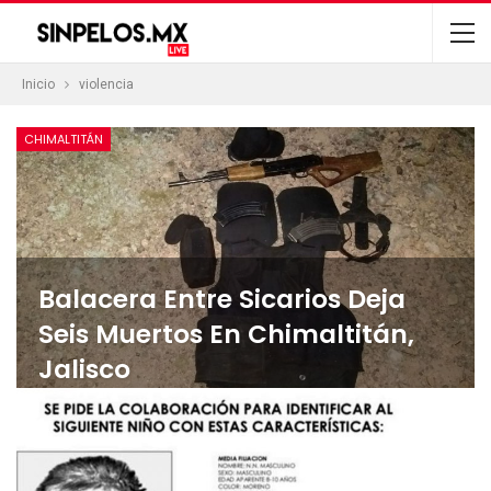
Inicio
violencia
CHIMALTITÁN
Balacera Entre Sicarios Deja
Seis Muertos En Chimaltitán,
Jalisco