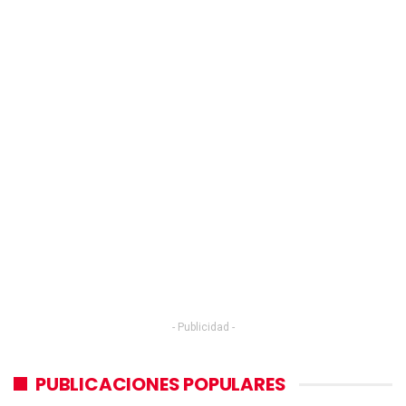
- Publicidad -
PUBLICACIONES POPULARES