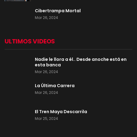
Cibertrampa Mortal
Mar 26, 2024
ULTIMOS VIDEOS
Nadie le llora a él.. Desde anoche está en
esta banca
Mar 26, 2024
La Última Carrera
Mar 26, 2024
El Tren Maya Descarrila
Mar 25, 2024