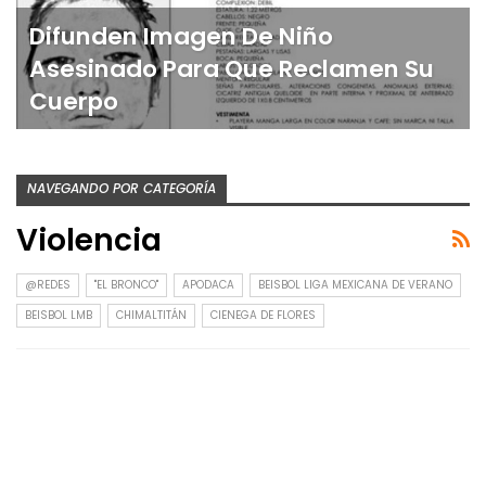
Difunden Imagen De Niño
Asesinado Para Que Reclamen Su
Cuerpo
NAVEGANDO POR CATEGORÍA
Violencia
@REDES
"EL BRONCO"
APODACA
BEISBOL LIGA MEXICANA DE VERANO
BEISBOL LMB
CHIMALTITÁN
CIENEGA DE FLORES