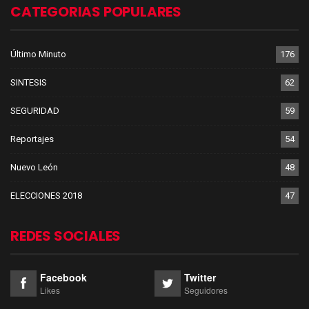
CATEGORIAS POPULARES
Último Minuto
176
SINTESIS
62
SEGURIDAD
59
Reportajes
54
Nuevo León
48
ELECCIONES 2018
47
REDES SOCIALES
Facebook
Twitter
Likes
Seguidores